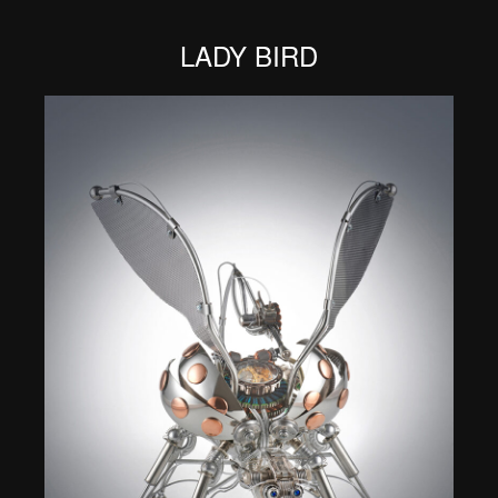
LADY BIRD