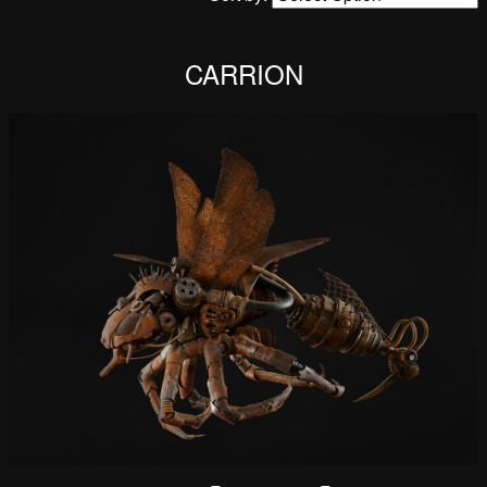
CARRION