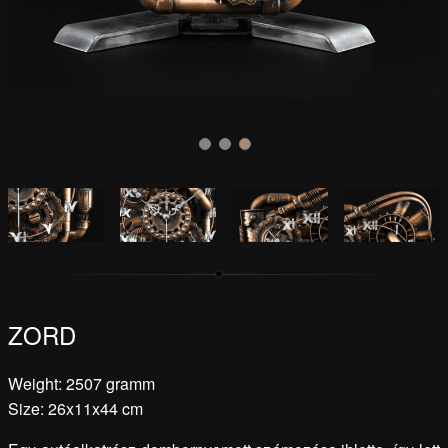
ZORD
Weight: 2507 gramm
Size: 26x11x44 cm