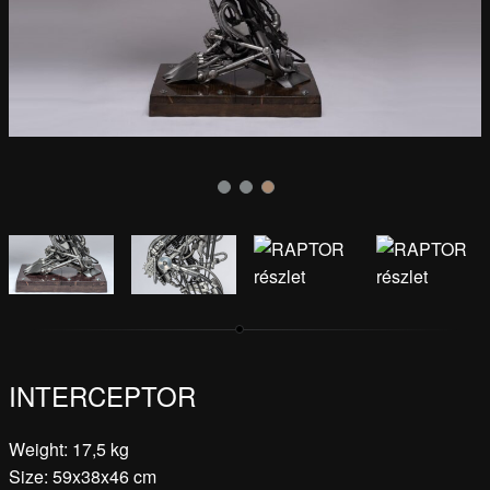
INTERCEPTOR
Weight: 17,5 kg
Size: 59x38x46 cm