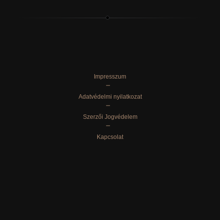
Impresszum
Adatvédelmi nyilatkozat
Szerzői Jogvédelem
Kapcsolat