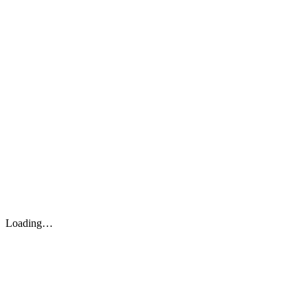
Loading…